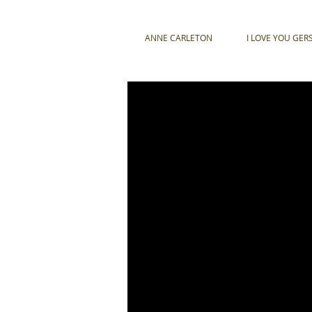
ANNE CARLETON
I LOVE YOU GER